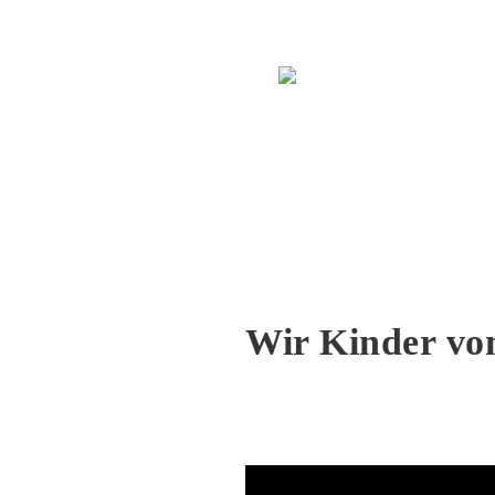
Lied
Wir Kinder von